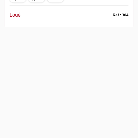
Loué
Ref : 304