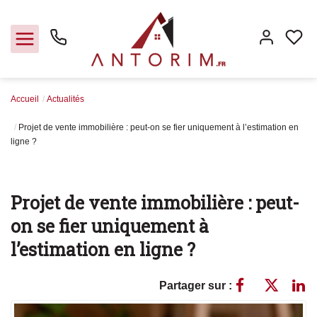
Accueil
Actualités
Vendre
Projet de vente immobilière : peut-on se fier uniquement à l’estimation en
ligne ?
Acheter
Projet de vente immobilière : peut-
Louer
on se fier uniquement à
l’estimation en ligne ?
Partager sur :