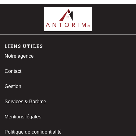
LIENS UTILES
Notre agence
Contact
Gestion
Services & Barème
Mentions légales
Politique de confidentialité