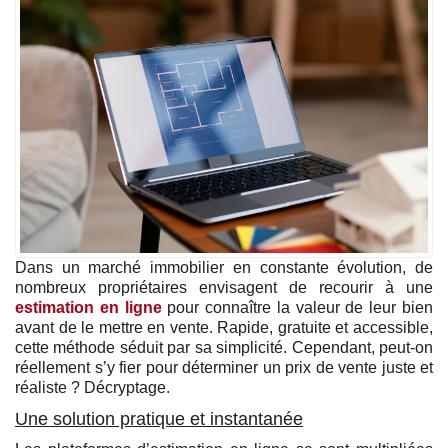
Dans un marché immobilier en constante évolution, de
nombreux propriétaires envisagent de recourir à une
estimation en ligne
pour connaître la valeur de leur bien
avant de le mettre en vente. Rapide, gratuite et accessible,
cette méthode séduit par sa simplicité. Cependant, peut-on
réellement s’y fier pour déterminer un prix de vente juste et
réaliste ? Décryptage.
Une solution pratique et instantanée