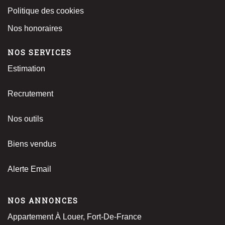
Politique des cookies
Nos honoraires
NOS SERVICES
Estimation
Recrutement
Nos outils
Biens vendus
Alerte Email
NOS ANNONCES
Appartement À Louer, Fort-De-France