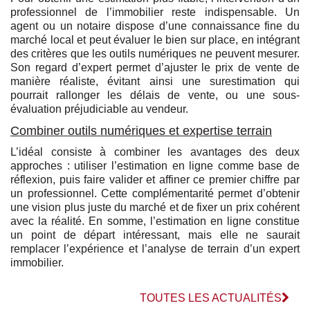
professionnel de l’immobilier reste indispensable. Un
agent ou un notaire dispose d’une connaissance fine du
marché local et peut évaluer le bien sur place, en intégrant
des critères que les outils numériques ne peuvent mesurer.
Son regard d’expert permet d’ajuster le prix de vente de
manière réaliste, évitant ainsi une surestimation qui
pourrait rallonger les délais de vente, ou une sous-
évaluation préjudiciable au vendeur.
Combiner outils numériques et expertise terrain
L’idéal consiste à combiner les avantages des deux
approches : utiliser l’estimation en ligne comme base de
réflexion, puis faire valider et affiner ce premier chiffre par
un professionnel. Cette complémentarité permet d’obtenir
une vision plus juste du marché et de fixer un prix cohérent
avec la réalité. En somme, l’estimation en ligne constitue
un point de départ intéressant, mais elle ne saurait
remplacer l’expérience et l’analyse de terrain d’un expert
immobilier.
TOUTES LES ACTUALITÉS