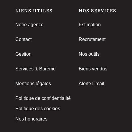
LIENS UTILES
NOS SERVICES
Notre agence
Estimation
Contact
Recrutement
Gestion
Nos outils
Services & Barème
Biens vendus
Mentions légales
Alerte Email
Politique de confidentialité
Politique des cookies
Nos honoraires