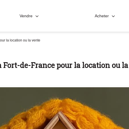
Vendre
Acheter
ur la location ou la vente
à Fort-de-France pour la location ou l