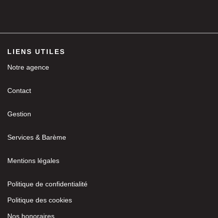
LIENS UTILES
Notre agence
Contact
Gestion
Services & Barème
Mentions légales
Politique de confidentialité
Politique des cookies
Nos honoraires